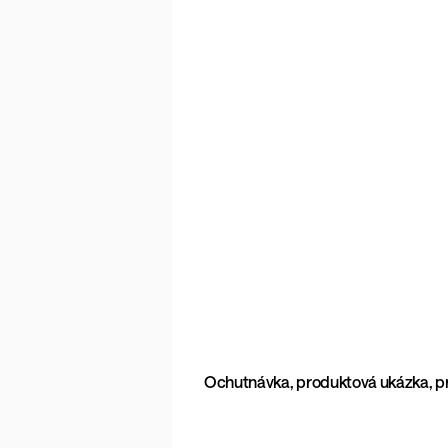
Ochutnávka, produktová ukázka, p