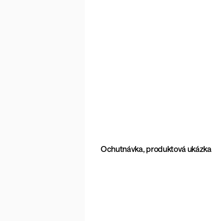
Ochutnávka, produktová ukázka