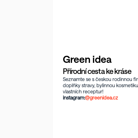
Green idea
Přírodní cesta ke kráse
Seznamte se s českou rodinnou firm
doplňky stravy, bylinnou kosmetiku 
vlastních receptur!
instagram:
@greenidea.cz