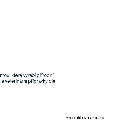
ou, která vyrábí přírodní 
a veterinární přípravky dle 
Produktová ukázka