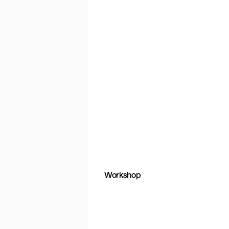
Workshop