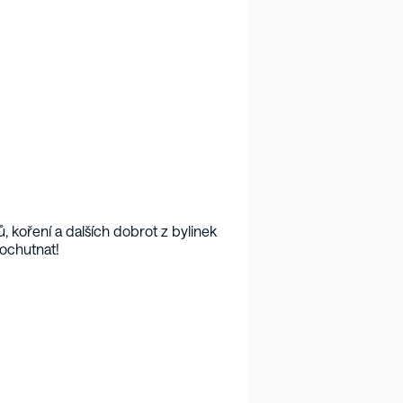
koření a dalších dobrot z bylinek 
 ochutnat!